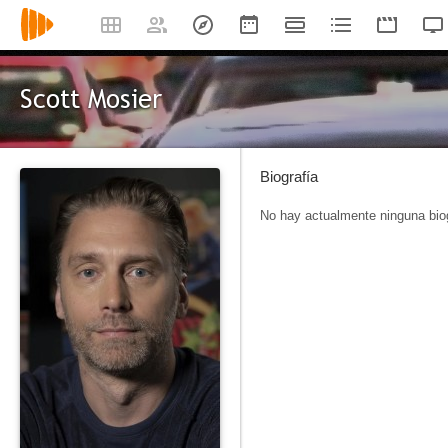
Scott Mosier
Biografía
No hay actualmente ninguna biog