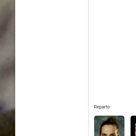
Reparto