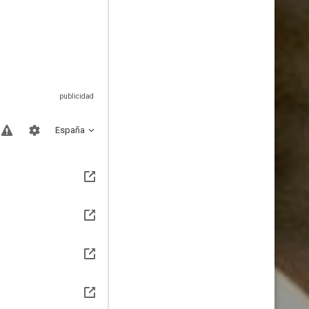
España