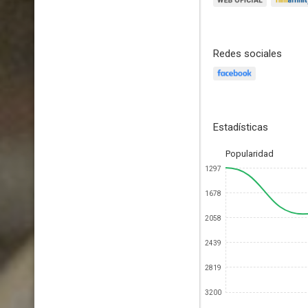
Redes sociales
Estadísticas
Popularidad
1297
1678
2058
2439
2819
3200