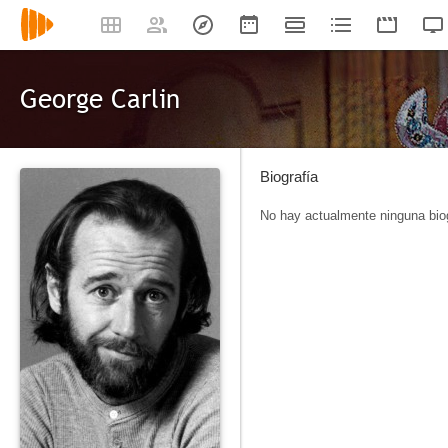
George Carlin
Biografía
No hay actualmente ninguna biog