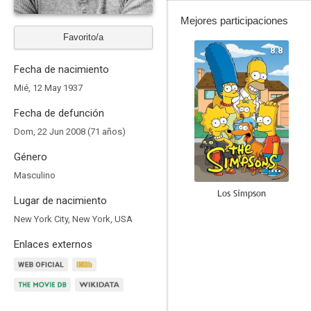
Mejores participaciones
Favorito/a
8.8
Fecha de nacimiento
Mié, 12 May 1937
Fecha de defunción
Dom, 22 Jun 2008 (71 años)
Género
Masculino
Los Simpson
Lugar de nacimiento
6.6
New York City, New York, USA
Enlaces externos