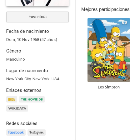
Mejores participaciones
Favorito/a
8.8
Fecha de nacimiento
Dom, 10 Nov 1968 (57 años)
Género
Masculino
Lugar de nacimiento
New York City, New York, USA
Los Simpson
Enlaces externos
7.7
Redes sociales