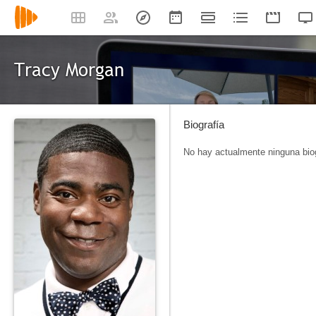
Tracy Morgan
Biografía
No hay actualmente ninguna biog