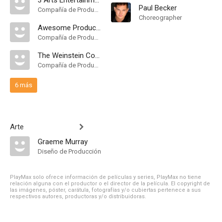
3 Arts Entertainment
Paul Becker
Compañía de Produccion
Choreographer
Awesome Productions
Compañía de Produccion
The Weinstein Company
Compañía de Produccion
6 más
Arte
Graeme Murray
Diseño de Producción
PlayMax solo ofrece información de películas y series, PlayMax no tiene
relación alguna con el productor o el director de la película. El copyright de
las imágenes, póster, carátula, fotografías y/o cubiertas pertenece a sus
respectivos autores, productoras y/o distribuidoras.