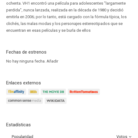
ochenta. VH1 encontró una película para adolescentes "largamente
perdida", nunca lanzada, realizada en la década de 1980 y decidió
emitirla en 2006; por lo tanto, está cargado con la fórmula típica, los
clichés, las malas modas y los personajes estereotipados que se
encuentran en esas películas y se burla de ellos
Fechas de estrenos
No hay ninguna fecha.
Añadir
Enlaces externos
Estadísticas
Popularidad
Votos