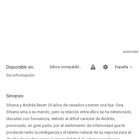
Disponible en...
Sitios compatibles
España
Sin información
Sinopsis
Silvana y Andrés llevan 20 años de casados y tienen una hija: Gina.
Silvana ama a su marido, pero la relación entre ellos se ha deteriorado,
discuten con frecuencia, debido al difícil carácter de Andrés,
provocado, en gran parte, por el sentimiento de inferioridad que le
producen tanto la inteligencia y el talento natural de su esposa para el