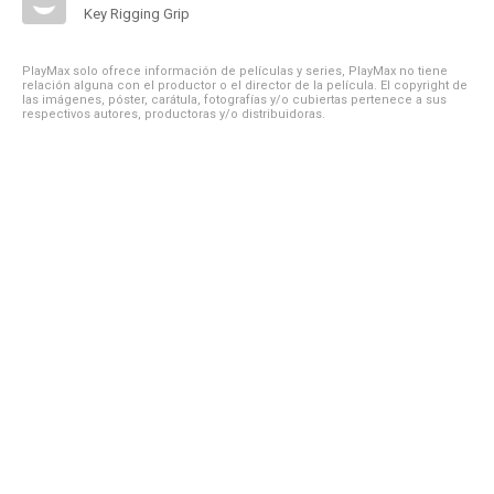
Key Rigging Grip
PlayMax solo ofrece información de películas y series, PlayMax no tiene
relación alguna con el productor o el director de la película. El copyright de
las imágenes, póster, carátula, fotografías y/o cubiertas pertenece a sus
respectivos autores, productoras y/o distribuidoras.