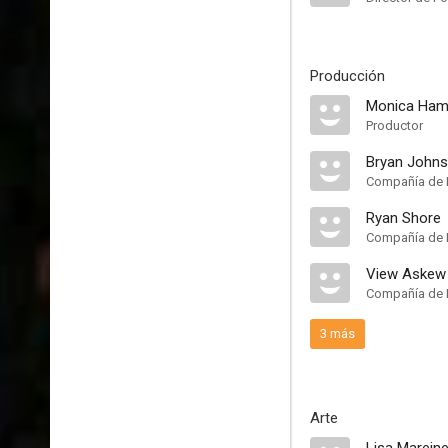
Producción
Monica Ham
Productor
Bryan John
Compañía de 
Ryan Shore
Compañía de 
View Askew 
Compañía de 
3 más
Arte