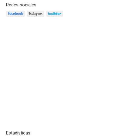
Redes sociales
Estadísticas