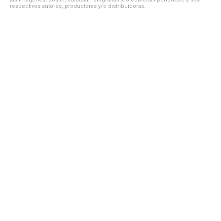
respectivos autores, productoras y/o distribuidoras.