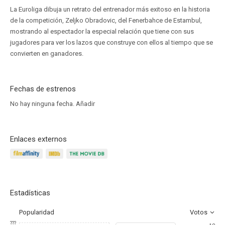
La Euroliga dibuja un retrato del entrenador más exitoso en la historia
de la competición, Zeljko Obradovic, del Fenerbahce de Estambul,
mostrando al espectador la especial relación que tiene con sus
jugadores para ver los lazos que construye con ellos al tiempo que se
convierten en ganadores.
Fechas de estrenos
No hay ninguna fecha.
Añadir
Enlaces externos
Estadísticas
Popularidad
Votos
???