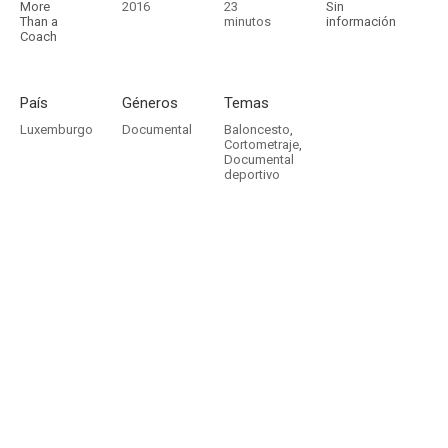
More
2016
23
Sin
Than a
minutos
información
Coach
País
Géneros
Temas
Luxemburgo
Documental
Baloncesto
,
Cortometraje
,
Documental
deportivo