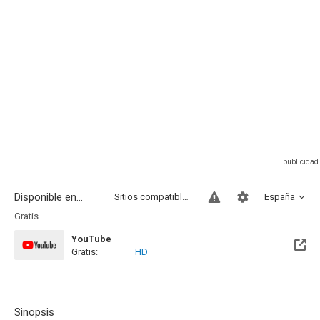
Disponible en...
Sitios compatibles
España
Gratis
YouTube
Gratis:
HD
Sinopsis