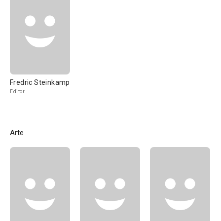
Fredric Steinkamp
Editor
Arte