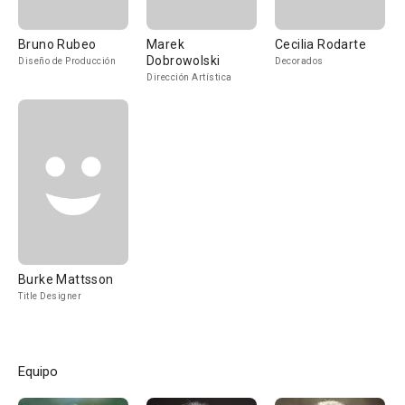
Bruno Rubeo
Marek
Cecilia Rodarte
Dobrowolski
Diseño de Producción
Decorados
Dirección Artística
Burke Mattsson
Title Designer
Equipo