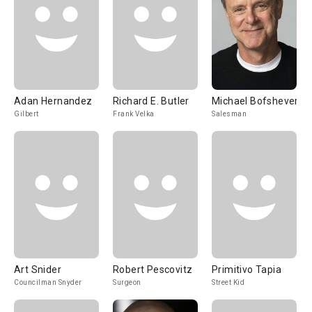
Adan Hernandez
Richard E. Butler
Michael Bofshever
Gilbert
Frank Velka
Salesman
Art Snider
Robert Pescovitz
Primitivo Tapia
Councilman Snyder
Surgeon
Street Kid