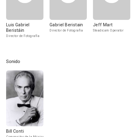
Luis Gabriel
Gabriel Beristain
Jeff Mart
Beristáin
Director de Fotografía
Steadicam Operator
Director de Fotografía
Sonido
Bill Conti
Compositor de la Música