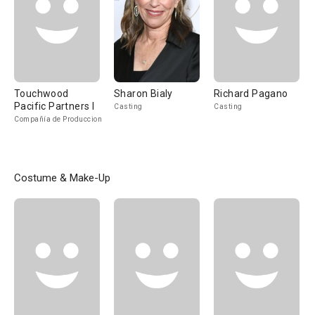
Touchwood
Sharon Bialy
Richard Pagano
Pacific Partners I
Casting
Casting
Compañía de Produccion
Costume & Make-Up