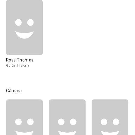
Ross Thomas
Guión, Historia
Cámara