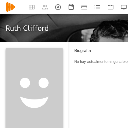
Ruth Clifford
Biografía
No hay actualmente ninguna biog