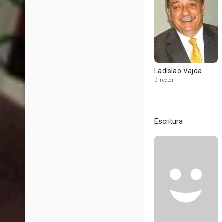
Ladislao Vajda
Director
Escritura