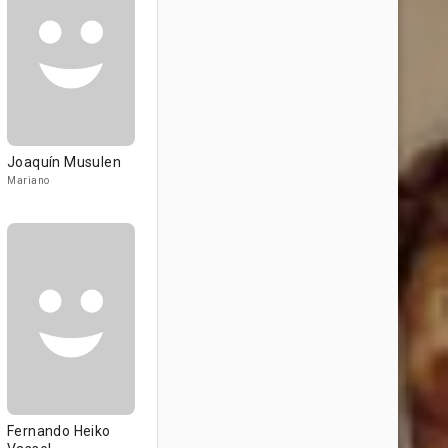
Joaquín Musulen
Mariano
Fernando Heiko