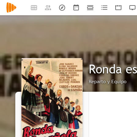
Ronda e
Reparto y Equipo