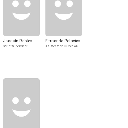
Joaquín Robles
Fernando Palacios
Script Supervisor
Asistente de Dirección