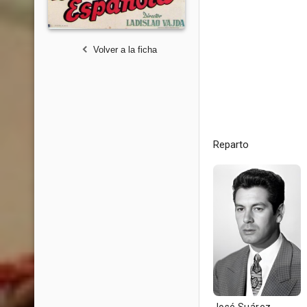
Volver a la ficha
Reparto