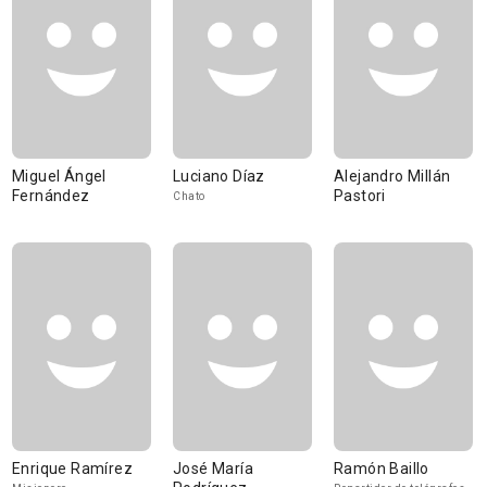
Miguel Ángel
Luciano Díaz
Alejandro Millán
Fernández
Pastori
Chato
Enrique Ramírez
José María
Ramón Baillo