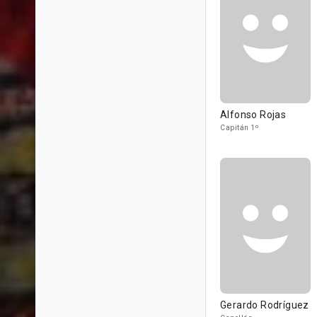
Alfonso Rojas
Capitán 1º
Gerardo Rodríguez