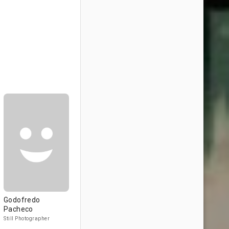
Godofredo
Pacheco
Still Photographer