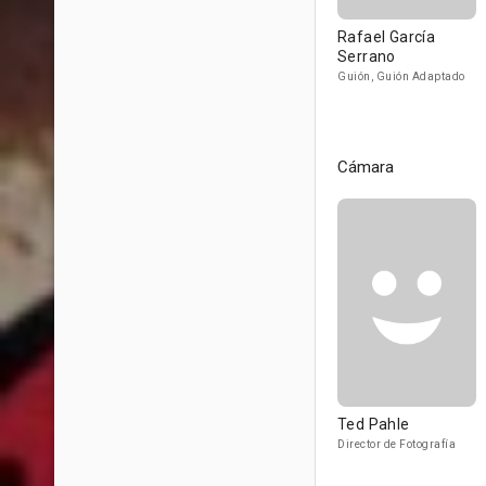
Rafael García
Serrano
Guión, Guión Adaptado
Cámara
Ted Pahle
Director de Fotografía