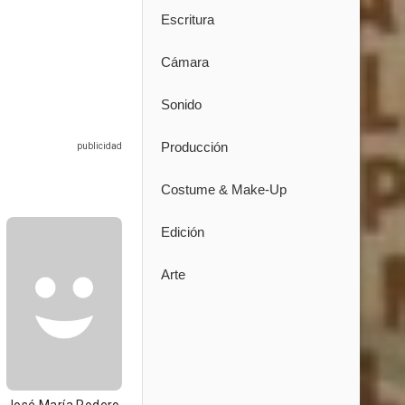
Escritura
Cámara
Sonido
Producción
Costume & Make-Up
Edición
Arte