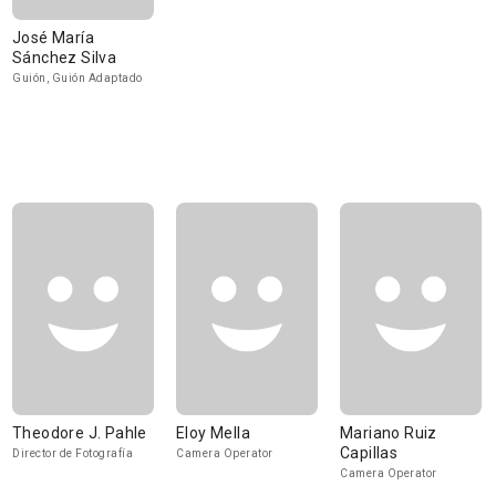
José María
Sánchez Silva
Guión, Guión Adaptado
Theodore J. Pahle
Eloy Mella
Mariano Ruiz
Capillas
Director de Fotografía
Camera Operator
Camera Operator