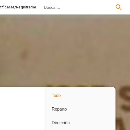
tificarse/Registrarse
Todo
Reparto
Dirección