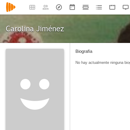
Carolina Jiménez
Biografía
No hay actualmente ninguna biog