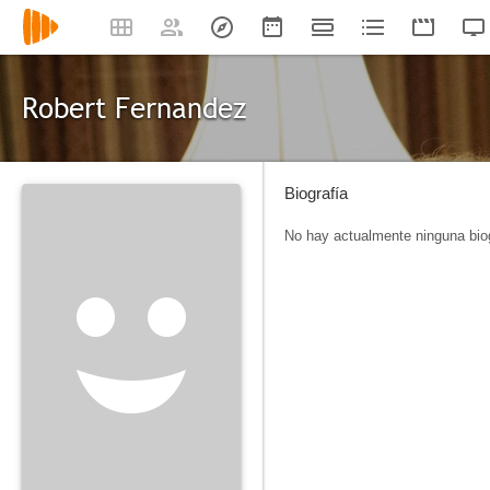
Robert Fernandez
Biografía
No hay actualmente ninguna biog