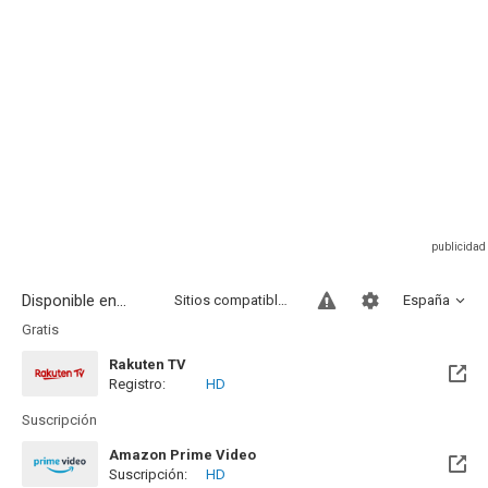
Disponible en...
Sitios compatibles
España
Gratis
Rakuten TV
Registro:
HD
Suscripción
Amazon Prime Video
Suscripción:
HD