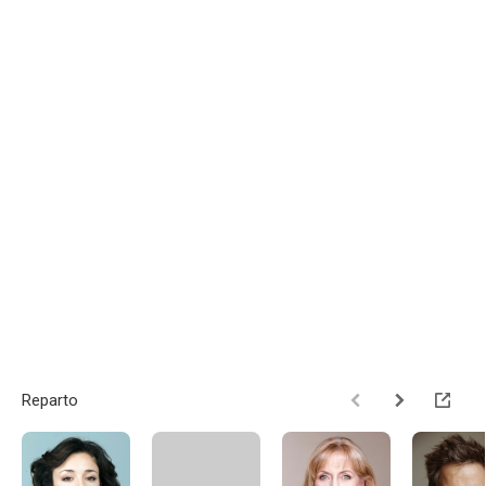
Reparto