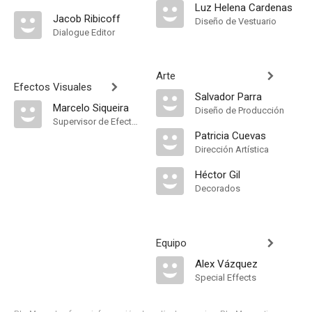
Luz Helena Cardenas
Jacob Ribicoff
Diseño de Vestuario
Dialogue Editor
Arte
Efectos Visuales
Salvador Parra
Marcelo Siqueira
Diseño de Producción
Supervisor de Efectos Visuales
Patricia Cuevas
Dirección Artística
Héctor Gil
Decorados
Equipo
Alex Vázquez
Special Effects