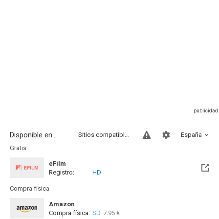
Disponible en...
Sitios compatibles
España
Gratis
eFilm
Registro:
HD
Compra física
Amazon
Compra física:
SD
7.95 €