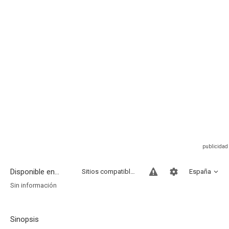
Disponible en...
Sitios compatibles
España
Sin información
Sinopsis