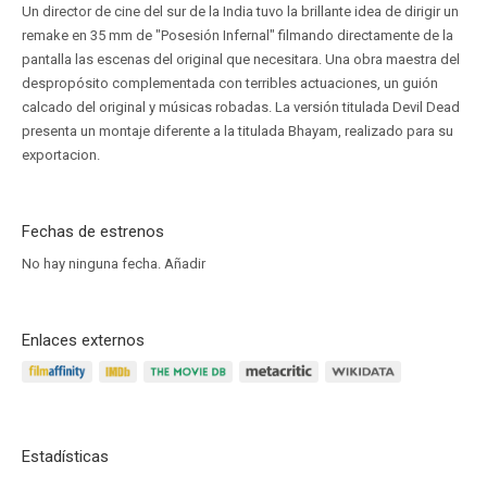
Un director de cine del sur de la India tuvo la brillante idea de dirigir un
remake en 35 mm de "Posesión Infernal" filmando directamente de la
pantalla las escenas del original que necesitara. Una obra maestra del
despropósito complementada con terribles actuaciones, un guión
calcado del original y músicas robadas. La versión titulada Devil Dead
presenta un montaje diferente a la titulada Bhayam, realizado para su
exportacion.
Fechas de estrenos
No hay ninguna fecha.
Añadir
Enlaces externos
Estadísticas