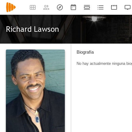
Richard Lawson
Biografía
No hay actualmente ninguna biog