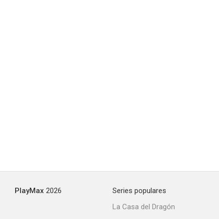
PlayMax
2026
Series populares
La Casa del Dragón