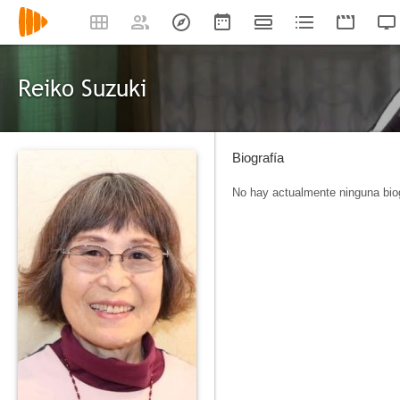
Reiko Suzuki
Biografía
No hay actualmente ninguna biog