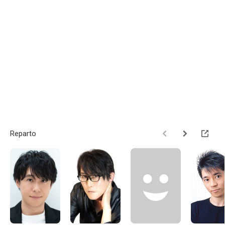
Reparto