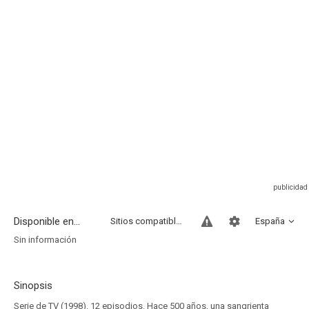
Disponible en...
Sitios compatibles
España
Sin información
Sinopsis
Serie de TV (1998). 12 episodios. Hace 500 años, una sangrienta