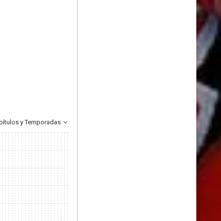
pítulos y Temporadas