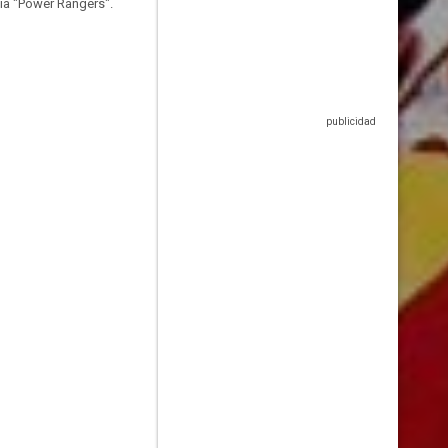
icia "Power Rangers".