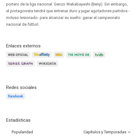
portero de la liga nacional: Genzo Wakabayashi (Benji). Sin embargo,
el protagonista tendrá que entrenar duro y jugar agotadores partidos -
incluso lesionado- para alcanzar su sueño: ganar el campeonato
nacional de fútbol.
Enlaces externos
Redes sociales
Estadísticas
Popularidad
Capítulos y Temporadas