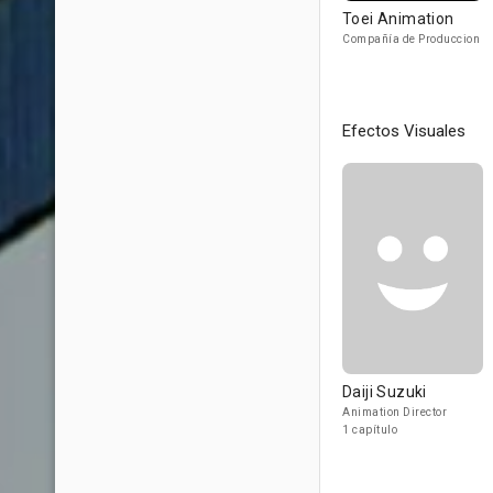
Toei Animation
Compañía de Produccion
Efectos Visuales
Daiji Suzuki
Animation Director
1 capítulo