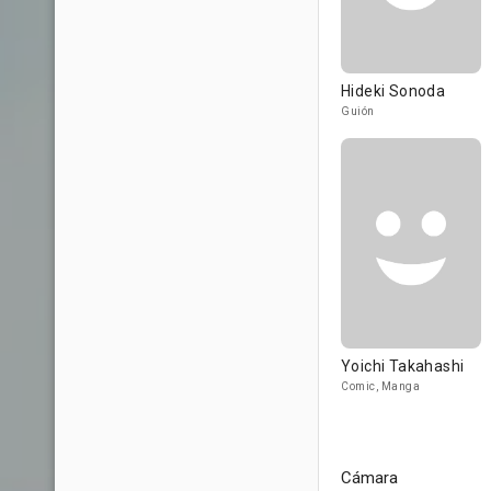
Hideki Sonoda
Guión
Yoichi Takahashi
Comic, Manga
Cámara