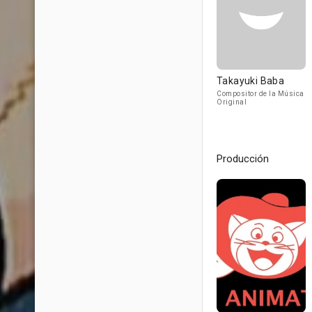
Takayuki Baba
Compositor de la Música
Original
Producción