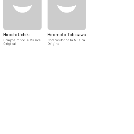
Hiroshi Uchiki
Hiromoto Tobisawa
Compositor de la Música
Compositor de la Música
Original
Original