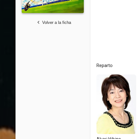
Volver a la ficha
Reparto