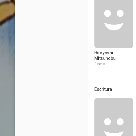
Hiroyoshi
Mitsunobu
Director
Escritura