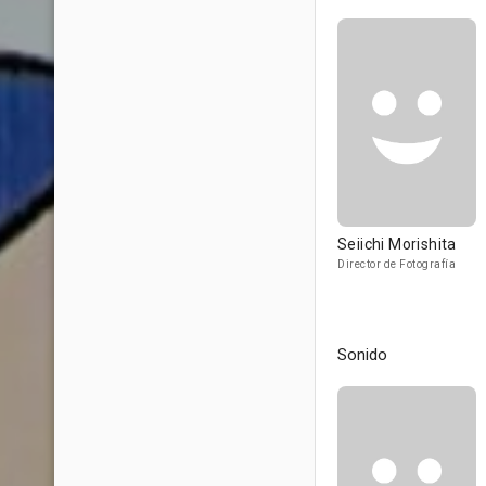
Seiichi Morishita
Director de Fotografía
Sonido