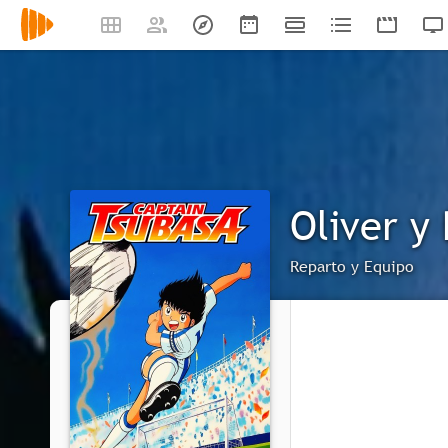
Oliver y
Reparto y Equipo