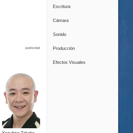
Escritura
Cámara
Sonido
Producción
Efectos Visuales