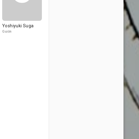
Yoshiyuki Suga
Guión