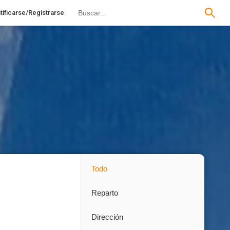
tificarse/Registrarse
Todo
Reparto
Dirección