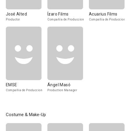
José Alted
Ízaro Films
Acuarius Films
Productor
Compañía de Produccion
Compañía de Produccion
EMSE
Ángel Masó
Compañía de Produccion
Production Manager
Costume & Make-Up