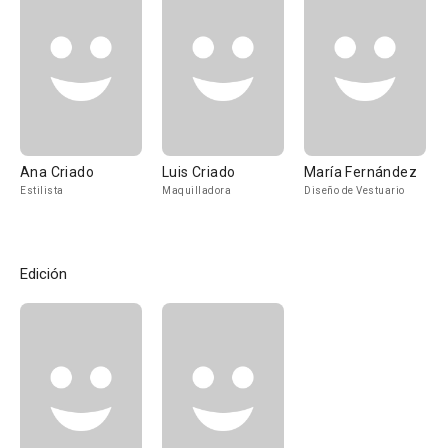
Ana Criado
Luis Criado
María Fernández
Estilista
Maquilladora
Diseño de Vestuario
Edición