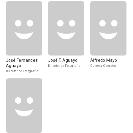
José Fernández
José F. Aguayo
Alfredo Mayo
Aguayo
Director de Fotografía
Camera Operator
Director de Fotografía