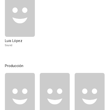
Luis López
Sound
Producción