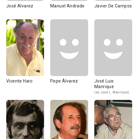
José Alvarez
Manuel Andrade
Javier De Campos
Vicente Haro
Pepe Álvarez
José Luis
Manrique
(as José L. Manrique)