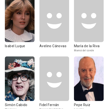
Isabel Luque
Avelino Cánovas
María de la Riva
Mamá del conde
Simón Cabido
Fidel Fernán
Pepe Ruiz