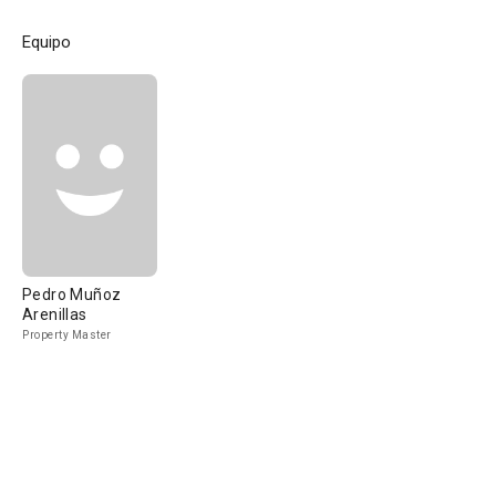
Equipo
Pedro Muñoz
Arenillas
Property Master