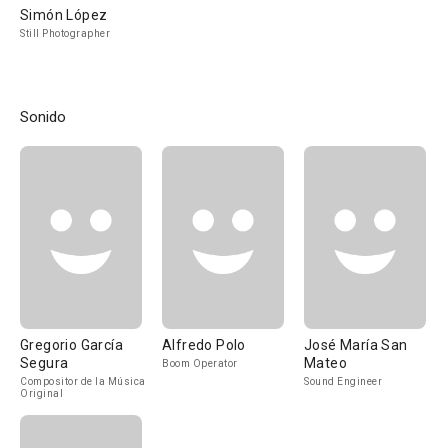
Simón López
Still Photographer
Sonido
Gregorio García
Alfredo Polo
José María San
Segura
Mateo
Boom Operator
Compositor de la Música
Sound Engineer
Original