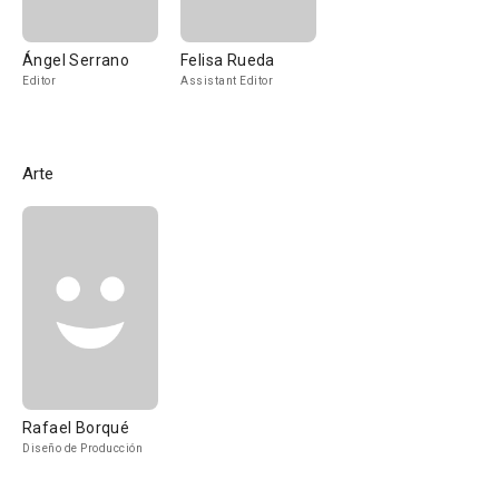
Ángel Serrano
Felisa Rueda
Editor
Assistant Editor
Arte
Rafael Borqué
Diseño de Producción