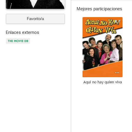
Mejores participaciones
Favorito/a
8.7
Enlaces externos
Aquí no hay quien viva
10