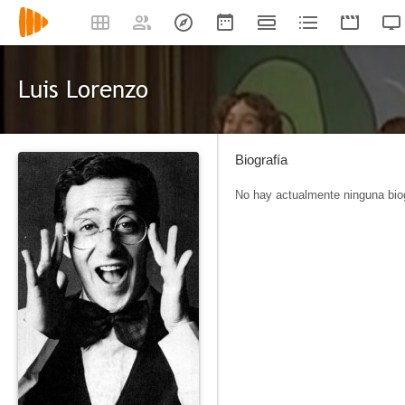
Luis Lorenzo
Biografía
No hay actualmente ninguna biog