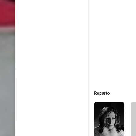
Reparto