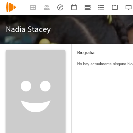
Nadia Stacey
Biografía
No hay actualmente ninguna biog