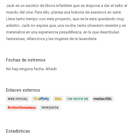
Jack es un escritor de libros infantiles que se dispone a dar el salto al
mundo del cine. Para ello, planea una historia de asesinos en serie.
Lleva tanto tiempo con este proyecto, que se le está quedando muy
adentro. Jack no espera que, una noche, tanta obsesión reviente y se
materialice en una experiencia pesadillesca, en la que deambulan
fantasmas, villancicos y las mujeres de la lavandería.
Fechas de estrenos
No hay ninguna fecha.
Añadir
Enlaces externos
Estadísticas