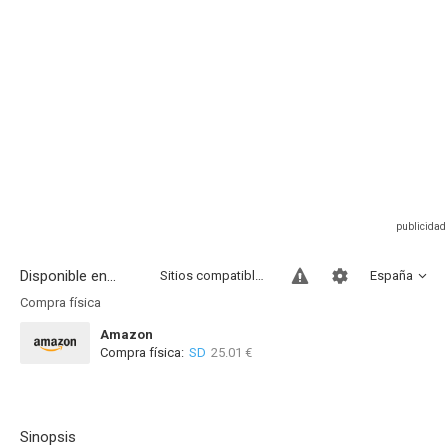
Disponible en...
Sitios compatibles
España
Compra física
Amazon
Compra física:
SD
25.01 €
Sinopsis