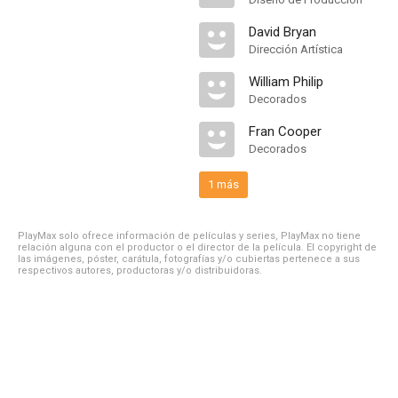
David Bryan
Dirección Artística
William Philip
Decorados
Fran Cooper
Decorados
1 más
PlayMax solo ofrece información de películas y series, PlayMax no tiene
relación alguna con el productor o el director de la película. El copyright de
las imágenes, póster, carátula, fotografías y/o cubiertas pertenece a sus
respectivos autores, productoras y/o distribuidoras.