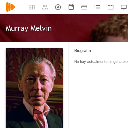
Murray Melvin
Biografía
No hay actualmente ninguna biog