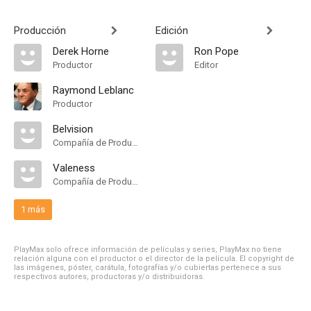
Producción
Edición
Derek Horne
Ron Pope
Productor
Editor
Raymond Leblanc
Productor
Belvision
Compañía de Produccion
Valeness
Compañía de Produccion
1 más
PlayMax solo ofrece información de películas y series, PlayMax no tiene
relación alguna con el productor o el director de la película. El copyright de
las imágenes, póster, carátula, fotografías y/o cubiertas pertenece a sus
respectivos autores, productoras y/o distribuidoras.