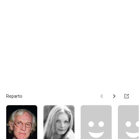
Reparto