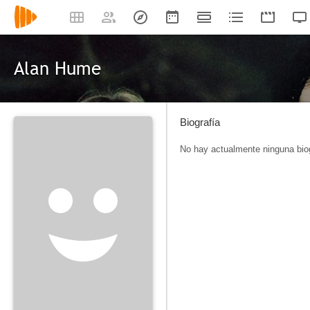
Alan Hume
Biografía
No hay actualmente ninguna biog