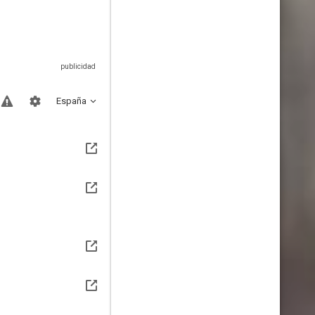
España