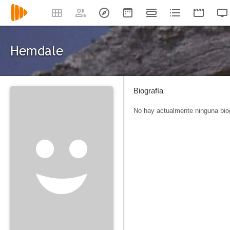
Hemdale
Biografía
No hay actualmente ninguna biog