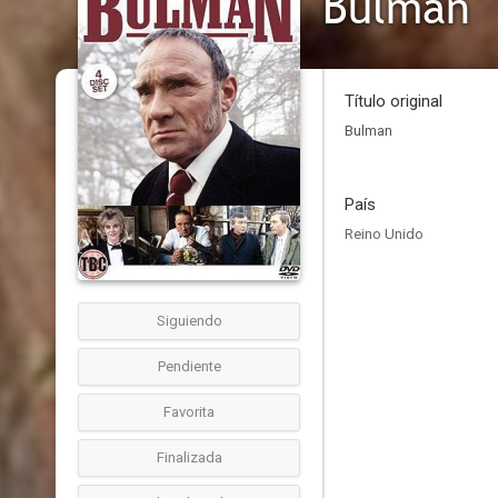
Bulman
Título original
Bulman
País
Reino Unido
Siguiendo
Pendiente
Favorita
Finalizada