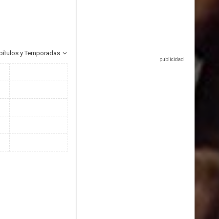
pítulos y Temporadas