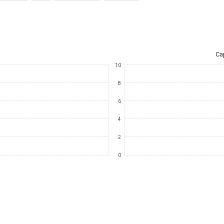
Ca
10
8
6
4
2
0