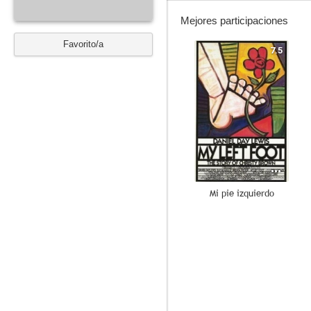
Mejores participaciones
Favorito/a
7.5
Mi pie izquierdo
10