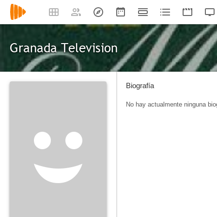
Granada Television
Biografía
No hay actualmente ninguna biog