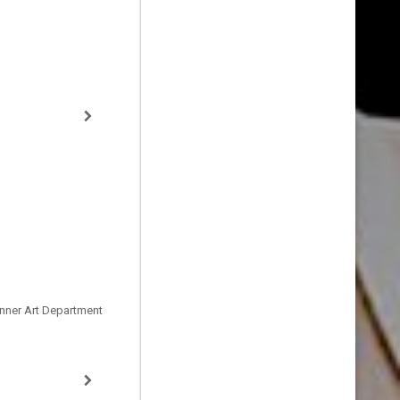
unner Art Department