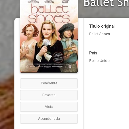
Ballet S
Título original
Ballet Shoes
País
Reino Unido
Pendiente
Favorita
Vista
Abandonada