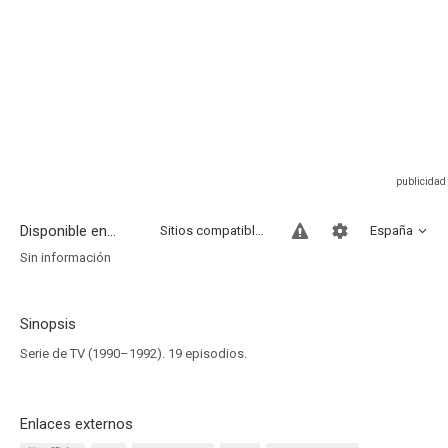
Disponible en...
Sitios compatibles
España
Sin información
Sinopsis
Serie de TV (1990–1992). 19 episodios.
Enlaces externos