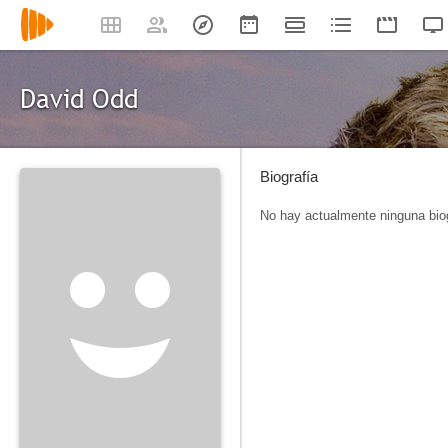
David Odd
Biografía
No hay actualmente ninguna biog