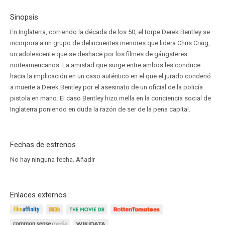
Sinopsis
En Inglaterra, corriendo la década de los 50, el torpe Derek Bentley se
incorpora a un grupo de delincuentes menores que lidera Chris Craig,
un adolescente que se deshace por los filmes de gángsteres
norteamericanos. La amistad que surge entre ambos les conduce
hacia la implicación en un caso auténtico en el que el jurado condenó
a muerte a Derek Bentley por el asesinato de un oficial de la policía
pistola en mano. El caso Bentley hizo mella en la conciencia social de
Inglaterra poniendo en duda la razón de ser de la pena capital.
Fechas de estrenos
No hay ninguna fecha.
Añadir
Enlaces externos