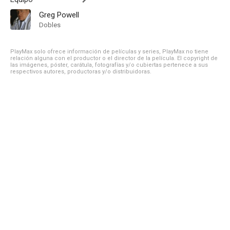
Greg Powell
Dobles
PlayMax solo ofrece información de películas y series, PlayMax no tiene
relación alguna con el productor o el director de la película. El copyright de
las imágenes, póster, carátula, fotografías y/o cubiertas pertenece a sus
respectivos autores, productoras y/o distribuidoras.