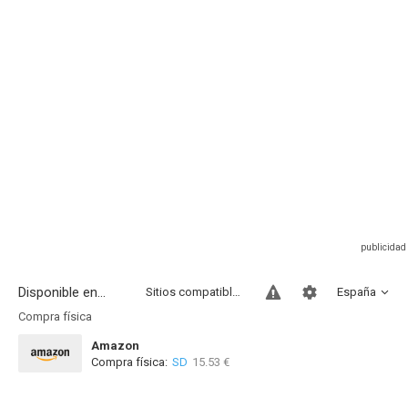
Disponible en...
Sitios compatibles
España
Compra física
Amazon
Compra física:
SD
15.53 €