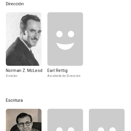
Dirección
Norman Z. McLeod
Earl Rettig
Director
Asistente de Dirección
Escritura