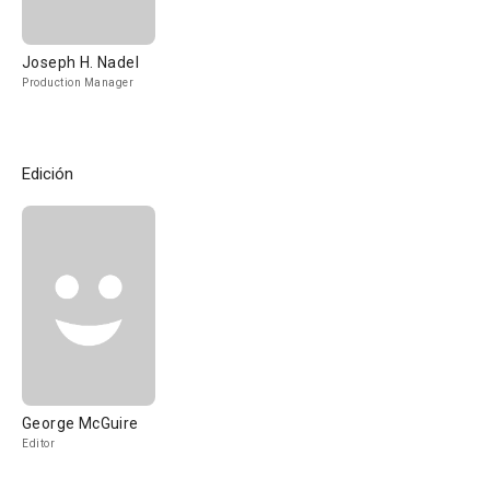
Joseph H. Nadel
Production Manager
Edición
George McGuire
Editor