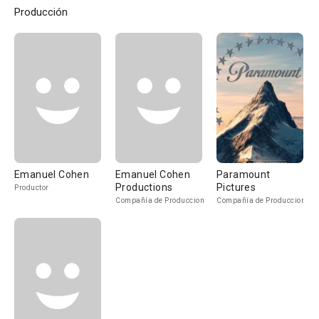
Producción
Emanuel Cohen
Emanuel Cohen
Paramount
Productions
Pictures
Productor
Compañía de Produccion
Compañía de Produccion