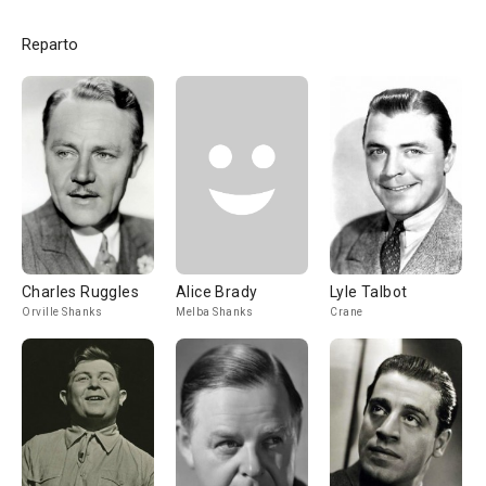
Reparto
Charles Ruggles
Alice Brady
Lyle Talbot
Orville Shanks
Melba Shanks
Crane