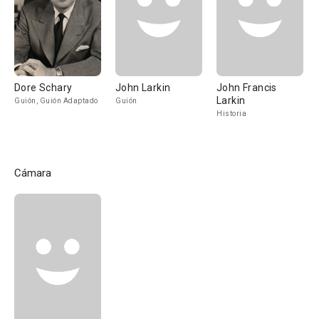
Dore Schary
John Larkin
John Francis
Larkin
Guión, Guión Adaptado
Guión
Historia
Cámara