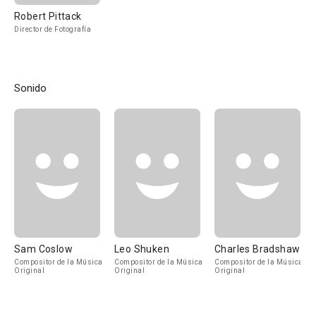
Robert Pittack
Director de Fotografía
Sonido
Sam Coslow
Leo Shuken
Charles Bradshaw
Compositor de la Música
Compositor de la Música
Compositor de la Música
Original
Original
Original