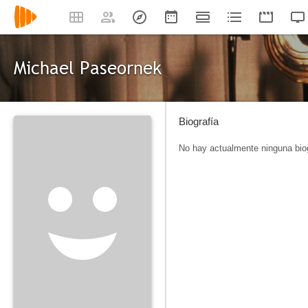
Michael Paseornek
Biografía
No hay actualmente ninguna biog