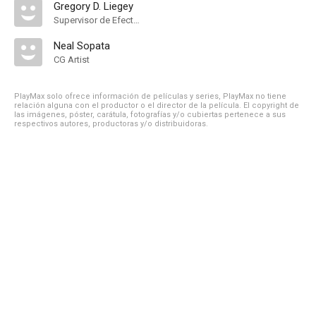
Gregory D. Liegey
Supervisor de Efectos Visuales
Neal Sopata
CG Artist
PlayMax solo ofrece información de películas y series, PlayMax no tiene
relación alguna con el productor o el director de la película. El copyright de
las imágenes, póster, carátula, fotografías y/o cubiertas pertenece a sus
respectivos autores, productoras y/o distribuidoras.