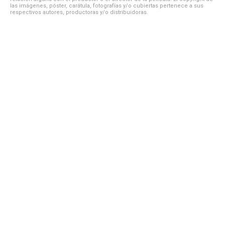
las imágenes, póster, carátula, fotografías y/o cubiertas pertenece a sus
respectivos autores, productoras y/o distribuidoras.