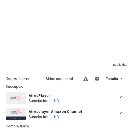
Disponible en...
Sitios compatibles
España
Suscripción
AtresPlayer
Suscripción:
HD
Atresplayer Amazon Channel
Suscripción:
HD
Compra física