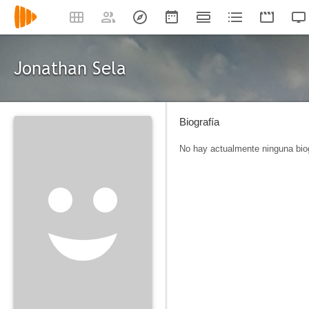
Jonathan Sela
Biografía
No hay actualmente ninguna biog