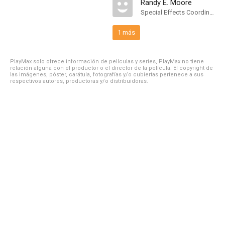
Randy E. Moore
Special Effects Coordinator
1 más
PlayMax solo ofrece información de películas y series, PlayMax no tiene
relación alguna con el productor o el director de la película. El copyright de
las imágenes, póster, carátula, fotografías y/o cubiertas pertenece a sus
respectivos autores, productoras y/o distribuidoras.