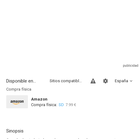
Disponible en...
Sitios compatibles
España
Compra física
Amazon
Compra física:
SD
7.99 €
Sinopsis