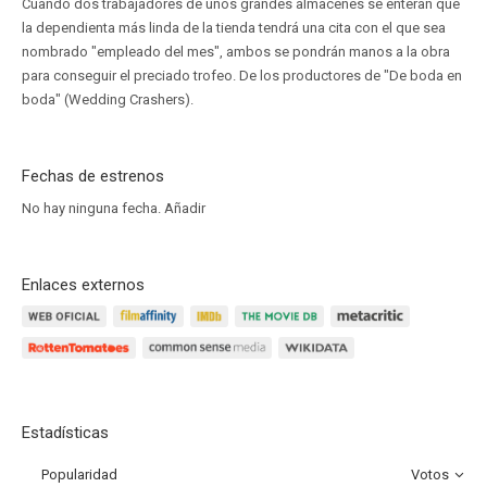
Cuando dos trabajadores de unos grandes almacenes se enteran que
la dependienta más linda de la tienda tendrá una cita con el que sea
nombrado "empleado del mes", ambos se pondrán manos a la obra
para conseguir el preciado trofeo. De los productores de "De boda en
boda" (Wedding Crashers).
Fechas de estrenos
No hay ninguna fecha.
Añadir
Enlaces externos
Estadísticas
Popularidad
Votos