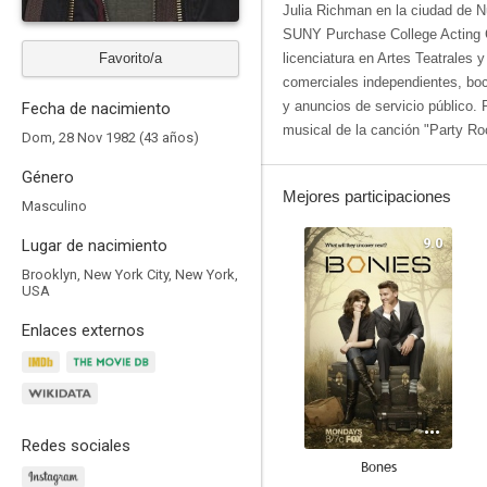
Julia Richman en la ciudad de N
SUNY Purchase College Acting 
Favorito/a
licenciatura en Artes Teatrales 
comerciales independientes, boc
y anuncios de servicio público.
Fecha de nacimiento
musical de la canción "Party 
Dom, 28 Nov 1982 (43 años)
Género
Mejores participaciones
Masculino
9.0
Lugar de nacimiento
Brooklyn, New York City, New York,
USA
Enlaces externos
Redes sociales
Bones