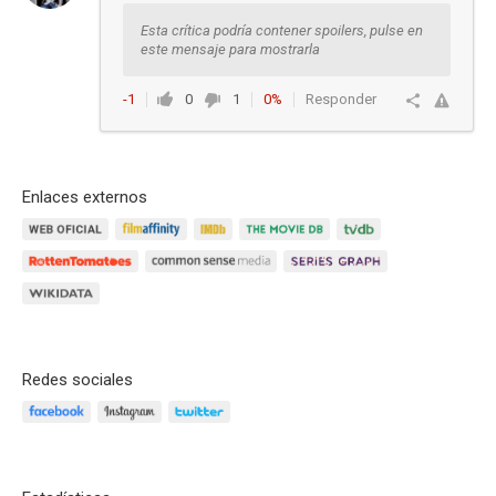
Esta crítica podría contener spoilers, pulse en
este mensaje para mostrarla
-1
0
1
0%
Responder
Enlaces externos
Redes sociales