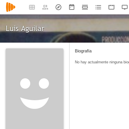
Luis Aguilar
Biografía
No hay actualmente ninguna biog