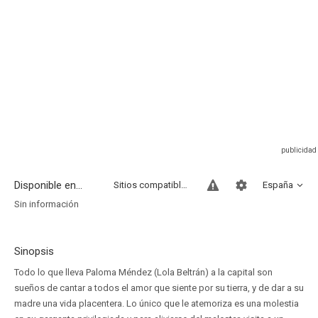
Disponible en...
Sitios compatibles
España
Sin información
Sinopsis
Todo lo que lleva Paloma Méndez (Lola Beltrán) a la capital son
sueños de cantar a todos el amor que siente por su tierra, y de dar a su
madre una vida placentera. Lo único que le atemoriza es una molestia